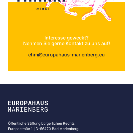
Interesse geweckt?
Nehmen Sie gerne Kontakt zu uns auf!
ehm@europahaus-marienberg.eu
Öffentliche Stiftung bürgerlichen Rechts
Europastraße 1 | D-56470 Bad Marienberg