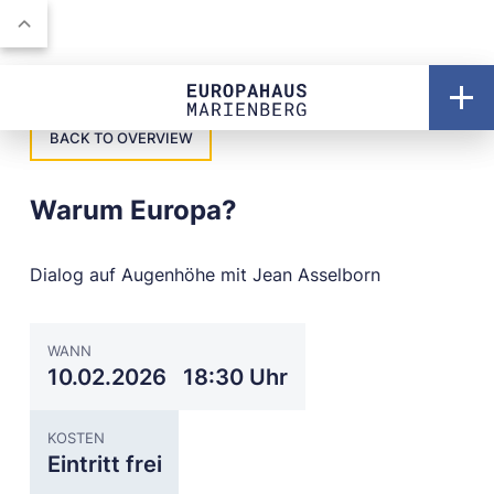
BACK TO OVERVIEW
Warum Europa?
Dialog auf Augenhöhe mit Jean Asselborn
WANN
10.02.2026
18:30 Uhr
KOSTEN
Eintritt frei