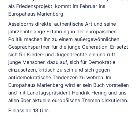
als Friedensprojekt, kommt im Februar ins
Europahaus Marienberg.
Asselborns direkte, authentische Art und seine
jahrzehntelange Erfahrung in der europäischen
Politik machen ihn zu einem außergewöhnlichen
Gesprächspartner für die junge Generation. Er setzt
sich für Kinder- und Jugendrechte ein und ruft
junge Menschen dazu auf, sich für Demokratie
einzusetzen, kritisch zu sein und sich gegen
antidemokratische Tendenzen zu wehren. Im
Europahaus Marienberg wird er sein Buch vorstellen
und mit Landtagspräsident Hendrik Hering und uns
allen über aktuelle europäische Themen diskutieren.
Einlass ab 18 Uhr.