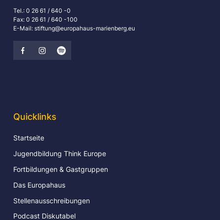
Tel.: 0 26 61 / 640 -0
Fax: 0 26 61 / 640 -100
E-Mail: stiftung@europahaus-marienberg.eu
Quicklinks
Startseite
Jugendbildung Think Europe
Fortbildungen & Gastgruppen
Das Europahaus
Stellenausschreibungen
Podcast Diskutabel