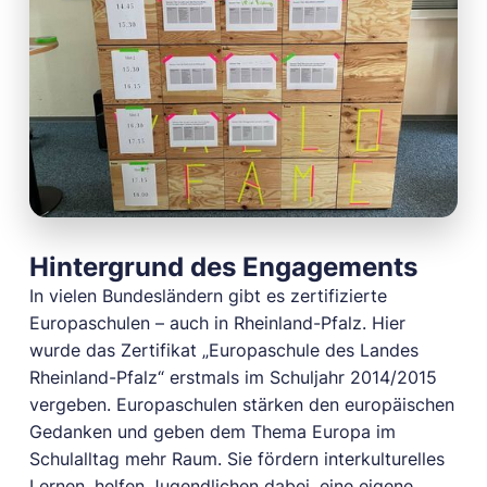
Hintergrund des Engagements
In vielen Bundesländern gibt es zertifizierte
Europaschulen – auch in Rheinland-Pfalz. Hier
wurde das Zertifikat „Europaschule des Landes
Rheinland-Pfalz“ erstmals im Schuljahr 2014/2015
vergeben. Europaschulen stärken den europäischen
Gedanken und geben dem Thema Europa im
Schulalltag mehr Raum. Sie fördern interkulturelles
Lernen, helfen Jugendlichen dabei, eine eigene