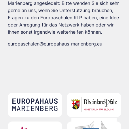
Marienberg angesiedelt: Bitte wenden Sie sich sehr
gerne an uns, wenn Sie Unterstützung brauchen,
Fragen zu den Europaschulen RLP haben, eine Idee
oder Anregung für das Netzwerk haben oder wir
Ihnen sonst irgendwie weiterhelfen können.
europaschulen@europahaus-marienberg.eu