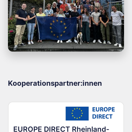
Kooperationspartner:innen
EUROPE DIRECT Rheinland-