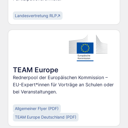
Landesvertretung RLP
TEAM Europe
Rednerpool der Europäischen Kommission –
EU-Expert*innen für Vorträge an Schulen oder
bei Veranstaltungen.
Allgemeiner Flyer (PDF)
TEAM Europe Deutschland (PDF)