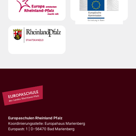
Europaschulen Rheinland Pfalz
Koordinierungsstelle: Europahaus Marienberg
Europastr. 1 | D-56470 Bad Marienberg