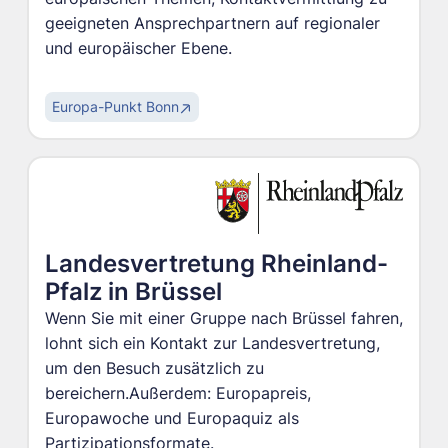
geeigneten Ansprechpartnern auf regionaler
und europäischer Ebene.
Europa-Punkt Bonn
Landesvertretung Rheinland-
Pfalz in Brüssel
Wenn Sie mit einer Gruppe nach Brüssel fahren,
lohnt sich ein Kontakt zur Landesvertretung,
um den Besuch zusätzlich zu
bereichern.Außerdem: Europapreis,
Europawoche und Europaquiz als
Partizipationsformate.