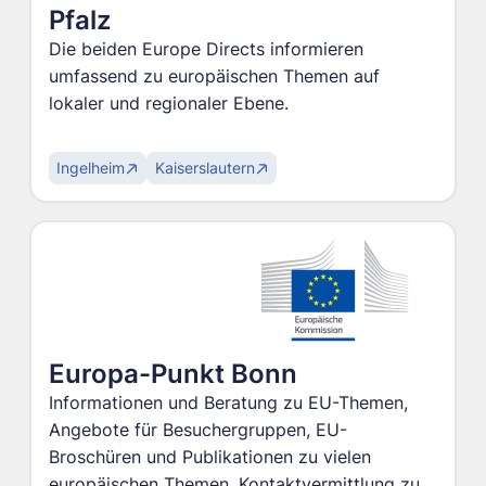
Pfalz
Die beiden Europe Directs informieren
umfassend zu europäischen Themen auf
lokaler und regionaler Ebene.
Ingelheim
Kaiserslautern
Europa-Punkt Bonn
Informationen und Beratung zu EU-Themen,
Angebote für Besuchergruppen, EU-
Broschüren und Publikationen zu vielen
europäischen Themen, Kontaktvermittlung zu