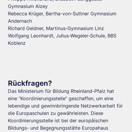
Gymnasium Alzey
Rebecca Krüger, Bertha-von-Suttner Gymnasium
Andernach
Richard Geldner, Martinus-Gymnasium Linz
Wolfgang Leonhardt, Julius-Wegeler-Schule, BBS
Koblenz
Rückfragen?
Das Ministerium für Bildung Rheinland-Pfalz hat
eine “Koordinierungsstelle” geschaffen, um eine
lebendige und gewinnbringende Netzwerkarbeit für
die Europaschulen zu gewährleisten. Diese
Koordinierungsstelle ist bei der europäischen
Bildungs- und Begegnungsstätte Europahaus