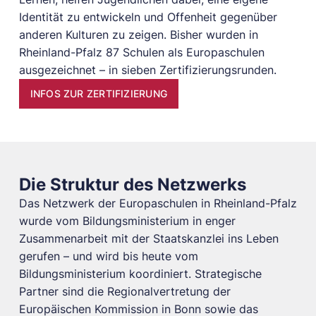
Identität zu entwickeln und Offenheit gegenüber
anderen Kulturen zu zeigen. Bisher wurden in
Rheinland-Pfalz 87 Schulen als Europaschulen
ausgezeichnet – in sieben Zertifizierungsrunden.
INFOS ZUR ZERTIFIZIERUNG
Die Struktur des Netzwerks
Das Netzwerk der Europaschulen in Rheinland-Pfalz
wurde vom Bildungsministerium in enger
Zusammenarbeit mit der Staatskanzlei ins Leben
gerufen – und wird bis heute vom
Bildungsministerium koordiniert. Strategische
Partner sind die Regionalvertretung der
Europäischen Kommission in Bonn sowie das