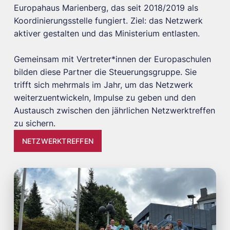
Europahaus Marienberg, das seit 2018/2019 als
Koordinierungsstelle fungiert. Ziel: das Netzwerk
aktiver gestalten und das Ministerium entlasten.
Gemeinsam mit Vertreter*innen der Europaschulen
bilden diese Partner die Steuerungsgruppe. Sie
trifft sich mehrmals im Jahr, um das Netzwerk
weiterzuentwickeln, Impulse zu geben und den
Austausch zwischen den jährlichen Netzwerktreffen
zu sichern.
NETZWERKTREFFEN