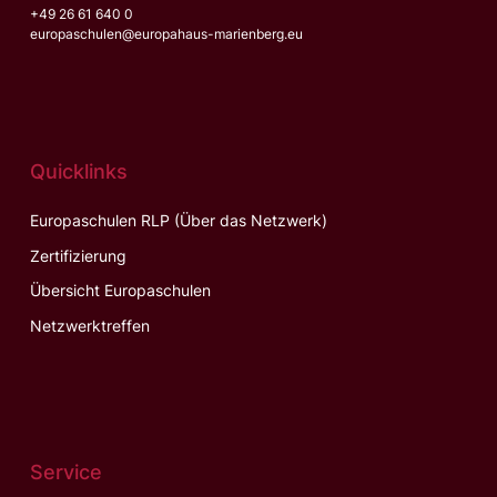
+49 26 61 640 0
europaschulen@europahaus-marienberg.eu
Quicklinks
Europaschulen RLP (Über das Netzwerk)
Zertifizierung
Übersicht Europaschulen
Netzwerktreffen
Service