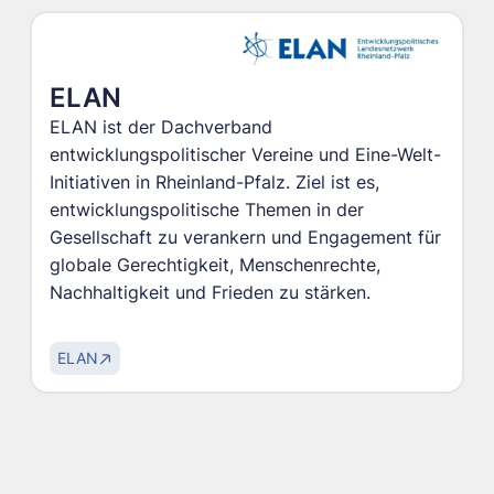
ELAN
ELAN ist der Dachverband
entwicklungspolitischer Vereine und Eine-Welt-
Initiativen in Rheinland-Pfalz. Ziel ist es,
entwicklungspolitische Themen in der
Gesellschaft zu verankern und Engagement für
globale Gerechtigkeit, Menschenrechte,
Nachhaltigkeit und Frieden zu stärken.
ELAN