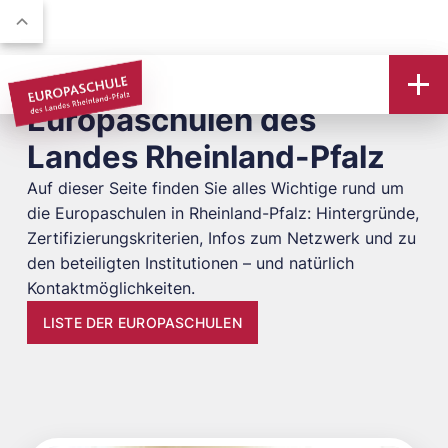
Europaschulen des
Landes Rheinland-Pfalz
Auf dieser Seite finden Sie alles Wichtige rund um
die Europaschulen in Rheinland-Pfalz: Hintergründe,
Zertifizierungskriterien, Infos zum Netzwerk und zu
den beteiligten Institutionen – und natürlich
Kontaktmöglichkeiten.
LISTE DER EUROPASCHULEN