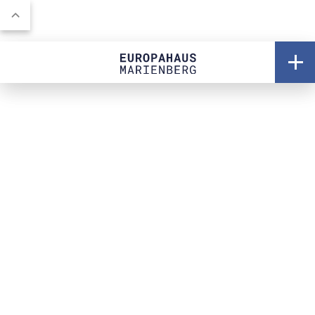
SKIP INTRO