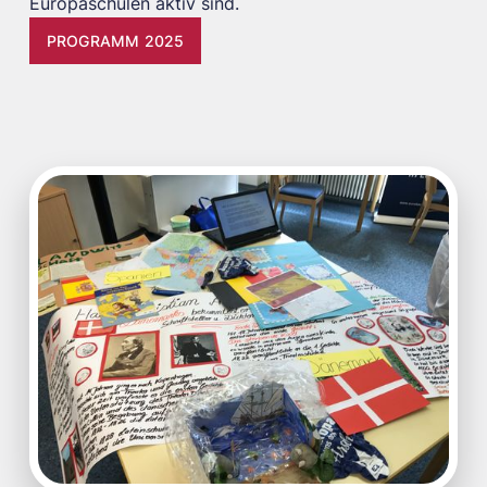
Europaschulen aktiv sind.
PROGRAMM 2025