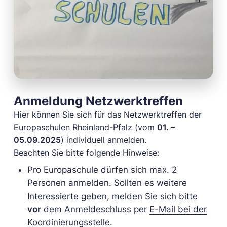
Anmeldung Netzwerktreffen
Hier können Sie sich für das Netzwerktreffen der
Europaschulen Rheinland-Pfalz (vom
01. –
05.09.2025
) individuell anmelden.
Beachten Sie bitte folgende Hinweise:
Pro Europaschule dürfen sich max. 2
Personen anmelden. Sollten es weitere
Interessierte geben, melden Sie sich bitte
vor
dem Anmeldeschluss per
E-Mail bei der
Koordinierungsstelle
.