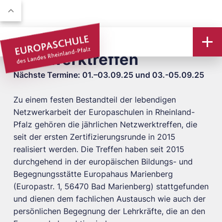
Netzwerktreffen
Nächste Termine: 01.–03.09.25 und 03.-05.09.25
Zu einem festen Bestandteil der lebendigen
Netzwerkarbeit der Europaschulen in Rheinland-
Pfalz gehören die jährlichen Netzwerktreffen, die
seit der ersten Zertifizierungsrunde in 2015
realisiert werden. Die Treffen haben seit 2015
durchgehend in der europäischen Bildungs- und
Begegnungsstätte Europahaus Marienberg
(Europastr. 1, 56470 Bad Marienberg) stattgefunden
und dienen dem fachlichen Austausch wie auch der
persönlichen Begegnung der Lehrkräfte, die an den