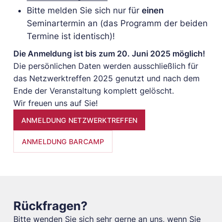
Bitte melden Sie sich nur für
einen
Seminartermin an (das Programm der beiden
Termine ist identisch)!
Die Anmeldung ist bis zum 20. Juni 2025 möglich!
Die persönlichen Daten werden ausschließlich für
das Netzwerktreffen 2025 genutzt und nach dem
Ende der Veranstaltung komplett gelöscht.
Wir freuen uns auf Sie!
ANMELDUNG NETZWERKTREFFEN
ANMELDUNG BARCAMP
Rückfragen?
Bitte wenden Sie sich sehr gerne an uns, wenn Sie