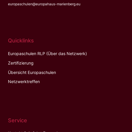
europaschulen@europahaus-marienberg.eu
Quicklinks
Europaschulen RLP (Über das Netzwerk)
Zertifizierung
Übersicht Europaschulen
Netzwerktreffen
Service