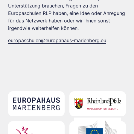
Unterstützung brauchen, Fragen zu den
Europaschulen RLP haben, eine Idee oder Anregung
für das Netzwerk haben oder wir Ihnen sonst
irgendwie weiterhelfen können.
europaschulen@europahaus-marienberg.eu